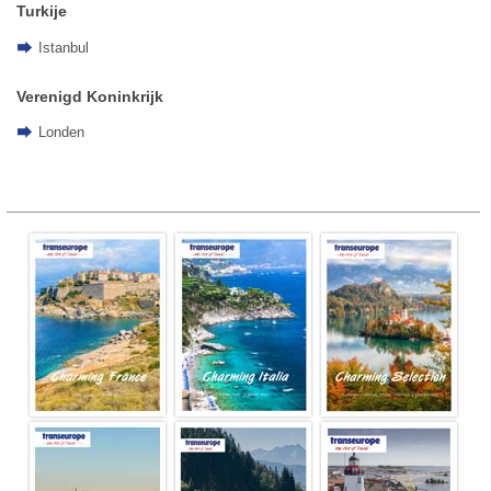
Turkije
Istanbul
Verenigd Koninkrijk
Londen