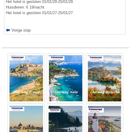
Het hotel is gesloten 01/01/28-25/01/28.
Huisdieren: € 19/nacht.
Het hotel is gesloten 01/01/27-25/01/27.
Vorige stap