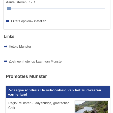
Aantal sterren:
3 - 3
Filters opnieuw instellen
Links
Hotels Munster
Zoek een hotel op kaart van Munster
Promoties Munster
7-daagse rondreis De schoonheid van het zuidwesten
van Ierland
Regio: Munster - Ladysbridge, graafschap
Cork