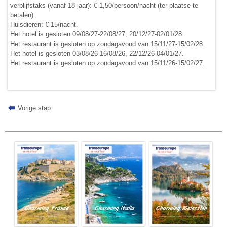
verblijfstaks (vanaf 18 jaar): € 1,50/persoon/nacht (ter plaatse te
betalen).
Huisdieren: € 15/nacht.
Het hotel is gesloten 09/08/27-22/08/27, 20/12/27-02/01/28.
Het restaurant is gesloten op zondagavond van 15/11/27-15/02/28.
Het hotel is gesloten 03/08/26-16/08/26, 22/12/26-04/01/27.
Het restaurant is gesloten op zondagavond van 15/11/26-15/02/27.
Vorige stap