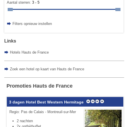
Aantal sterren:
3 - 5
Filters opnieuw instellen
Links
Hotels Hauts de France
Zoek een hotel op kaart van Hauts de France
Promoties Hauts de France
3 dagen Hotel Best Western Hermitage
Regio: Pas de Calais - Montreuil-sur-Mer
2 nachten
2x ontbijtbuffet