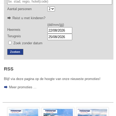
Aantal personen
Reist u met kinderen?
(dd/mm/jjjj)
Heenreis
Terugreis
Zoek zonder datum
Zoeken
RSS
Blijf via deze pagina op de hoogte van onze nieuwste promoties!
Meer promoties ...