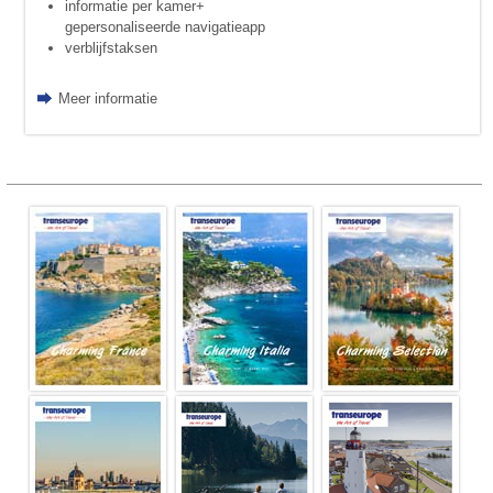
informatie per kamer+
gepersonaliseerde navigatieapp
verblijfstaksen
Meer informatie