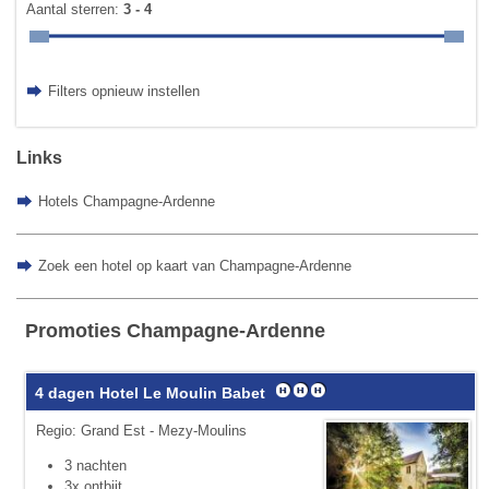
Aantal sterren:
3 - 4
Filters opnieuw instellen
Links
Hotels Champagne-Ardenne
Zoek een hotel op kaart van Champagne-Ardenne
Promoties Champagne-Ardenne
4 dagen Hotel Le Moulin Babet
Regio: Grand Est - Mezy-Moulins
3 nachten
3x ontbijt