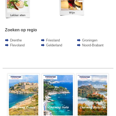
Zoeken op regio
Drenthe
Friesland
Groningen
Flevoland
Gelderland
Noord-Brabant