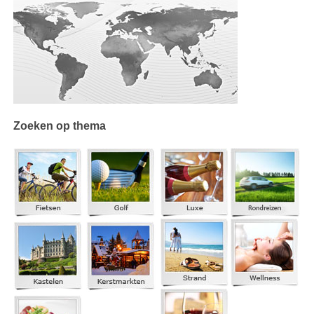
Zoeken op thema