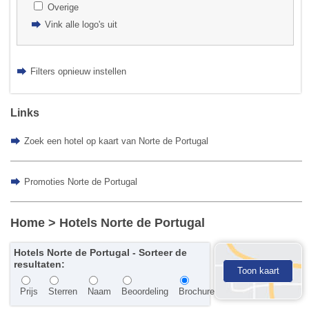
Overige
Vink alle logo's uit
Filters opnieuw instellen
Links
Zoek een hotel op kaart van Norte de Portugal
Promoties Norte de Portugal
Home
> Hotels Norte de Portugal
Hotels Norte de Portugal - Sorteer de
resultaten:
Toon kaart
Prijs
Sterren
Naam
Beoordeling
Brochure