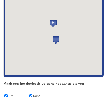
Maak een hotelselectie volgens het aantal sterren
****
None