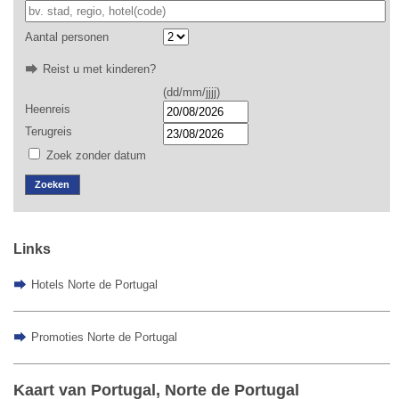
Aantal personen
Reist u met kinderen?
(dd/mm/jjjj)
Heenreis
Terugreis
Zoek zonder datum
Zoeken
Links
Hotels Norte de Portugal
Promoties Norte de Portugal
Kaart van Portugal, Norte de Portugal