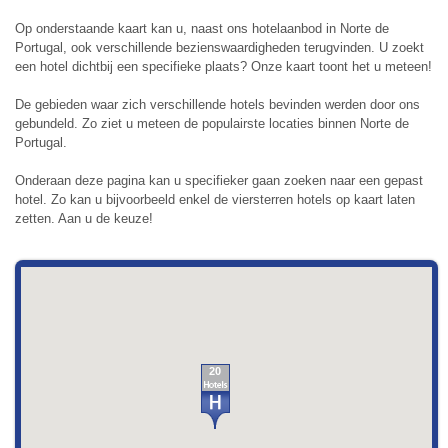
Op onderstaande kaart kan u, naast ons hotelaanbod in Norte de
Portugal, ook verschillende bezienswaardigheden terugvinden. U zoekt
een hotel dichtbij een specifieke plaats? Onze kaart toont het u meteen!
De gebieden waar zich verschillende hotels bevinden werden door ons
gebundeld. Zo ziet u meteen de populairste locaties binnen Norte de
Portugal.
Onderaan deze pagina kan u specifieker gaan zoeken naar een gepast
hotel. Zo kan u bijvoorbeeld enkel de viersterren hotels op kaart laten
zetten. Aan u de keuze!
20