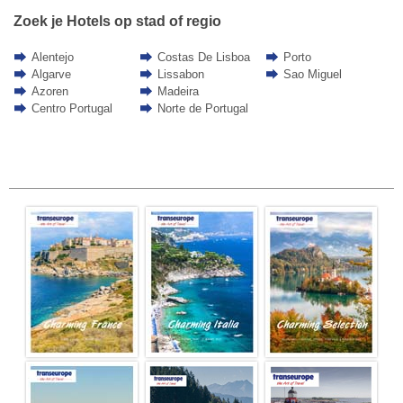
Zoek je Hotels op stad of regio
Alentejo
Costas De Lisboa
Porto
Algarve
Lissabon
Sao Miguel
Azoren
Madeira
Centro Portugal
Norte de Portugal