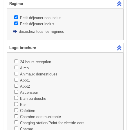
Regime
Petit déjeuner non inclus
Petit déjeuner inclus
décochez tous les régimes
Logo brochure
24 hours reception
Airco
Animaux domestiques
Appt1
Appt2
Ascenseur
Bain où douche
Bar
Cafetière
Chambre communicante
Charging station/Point for electric cars
Charme