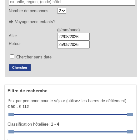
Nombre de personnes
Voyage avec enfants?
(jj/mm/aaaa)
Aller
Retour
Chercher sans date
Filtre de recherche
Prix par personne pour le séjour (utilisez les barres de défilement)
€ 50 - € 112
Classification hôtelière:
1 - 4