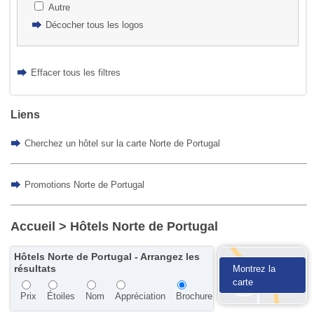
Autre
Décocher tous les logos
Effacer tous les filtres
Liens
Cherchez un hôtel sur la carte Norte de Portugal
Promotions Norte de Portugal
Accueil
> Hôtels Norte de Portugal
Hôtels Norte de Portugal - Arrangez les
résultats
Montrez la
carte
Prix
Étoiles
Nom
Appréciation
Brochure