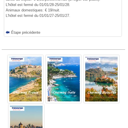
L'hôtel est fermé du 01/01/28-25/01/28.
Animaux domestiques: € 19/nuit.
L'hôtel est fermé du 01/01/27-25/01/27.
Étape précédente