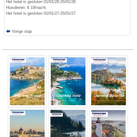
Het hotel is gesloten 01/01/28-25/01/28.
Huisdieren: € 19/nacht.
Het hotel is gesloten 01/01/27-25/01/27.
Vorige stap