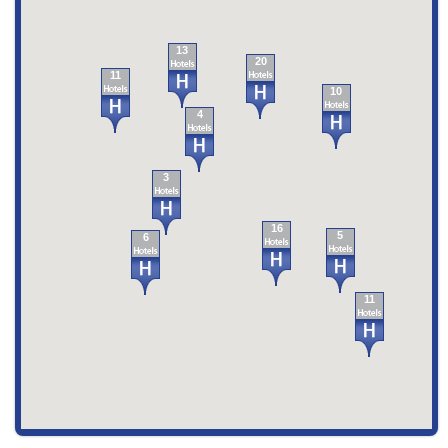
13
20
11
10
4
3
16
5
6
11