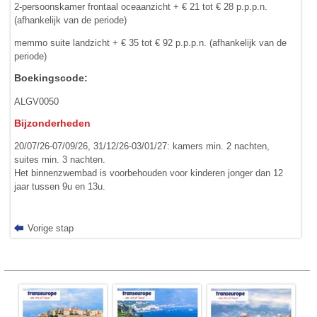
2-persoonskamer frontaal oceaanzicht + € 21 tot € 28 p.p.p.n.
(afhankelijk van de periode)
memmo suite landzicht + € 35 tot € 92 p.p.p.n. (afhankelijk van de
periode)
Boekingscode:
ALGV0050
Bijzonderheden
20/07/26-07/09/26, 31/12/26-03/01/27: kamers min. 2 nachten,
suites min. 3 nachten.
Het binnenzwembad is voorbehouden voor kinderen jonger dan 12
jaar tussen 9u en 13u.
Vorige stap