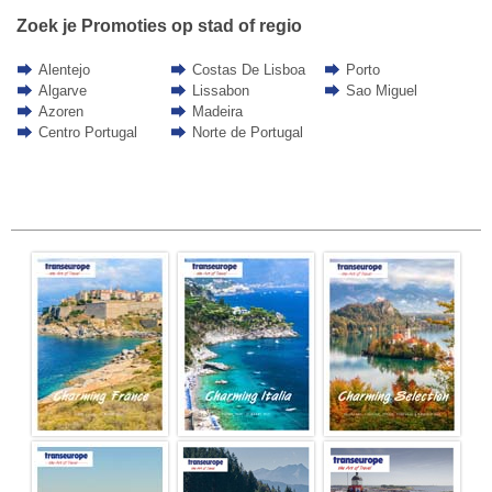
Zoek je Promoties op stad of regio
Alentejo
Costas De Lisboa
Porto
Algarve
Lissabon
Sao Miguel
Azoren
Madeira
Centro Portugal
Norte de Portugal