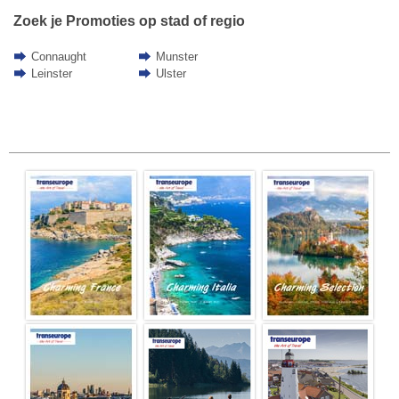
Zoek je Promoties op stad of regio
Connaught
Munster
Leinster
Ulster