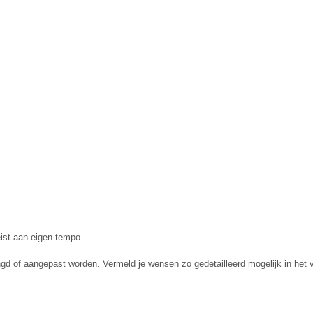
reist aan eigen tempo.
ngd of aangepast worden. Vermeld je wensen zo gedetailleerd mogelijk in het 