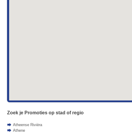
Zoek je Promoties op stad of regio
Atheense Rivièra
Athene