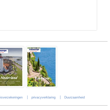
isverzekeringen
privacyverklaring
Duurzaamheid