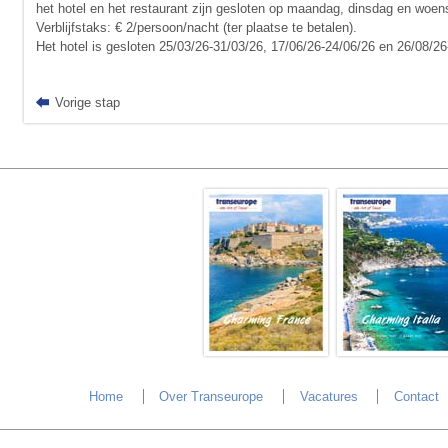
het hotel en het restaurant zijn gesloten op maandag, dinsdag en woe
Verblijfstaks: € 2/persoon/nacht (ter plaatse te betalen).
Het hotel is gesloten 25/03/26-31/03/26, 17/06/26-24/06/26 en 26/08/26
Vorige stap
Home
Over Transeurope
Vacatures
Contact