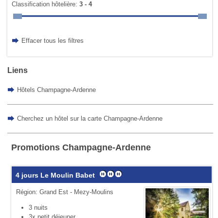
Classification hôtelière:
3 - 4
Effacer tous les filtres
Liens
Hôtels Champagne-Ardenne
Cherchez un hôtel sur la carte Champagne-Ardenne
Promotions Champagne-Ardenne
4 jours Le Moulin Babet
Région: Grand Est - Mezy-Moulins
3 nuits
3x petit déjeuner