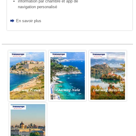
information par chambre et app de
navigation personalisé
En savoir plus