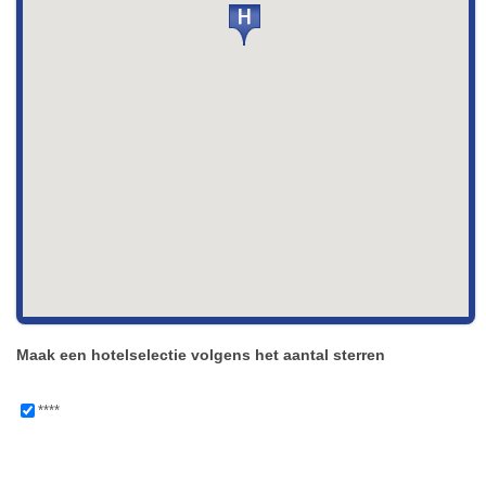
Maak een hotelselectie volgens het aantal sterren
****