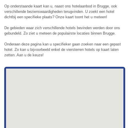
Op onderstaande kaart kan u, naast ons hotelaanbod in Brugge, ook
verschillende bezienswaardigheden terugvinden. U zoekt een hotel
dichtbij een specifieke plaats? Onze kaart toont het u meteen!
De gebieden waar zich verschillende hotels bevinden werden door ons
gebundeld. Zo ziet u meteen de populairste locaties binnen Brugge.
Onderaan deze pagina kan u specifieker gaan zoeken naar een gepast
hotel. Zo kan u bijvoorbeeld enkel de viersterren hotels op kaart laten
zetten. Aan u de keuze!