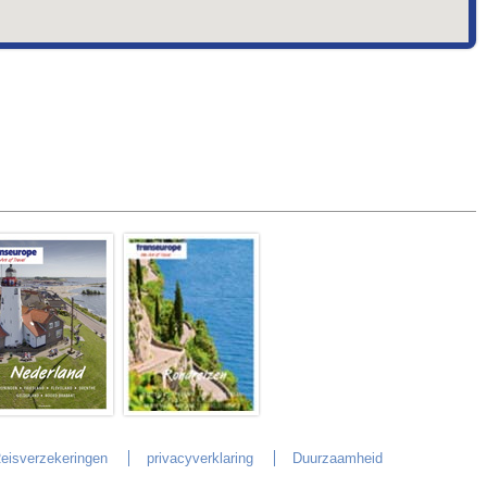
eisverzekeringen
privacyverklaring
Duurzaamheid