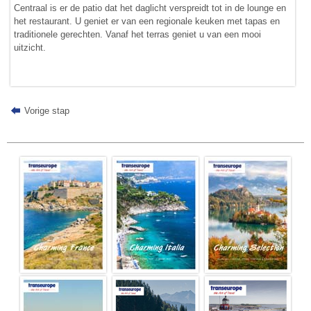
Centraal is er de patio dat het daglicht verspreidt tot in de lounge en
het restaurant. U geniet er van een regionale keuken met tapas en
traditionele gerechten. Vanaf het terras geniet u van een mooi
uitzicht.
Vorige stap