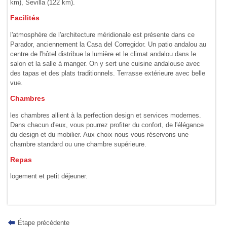
km), Sevilla (122 km).
Facilités
l'atmosphère de l'architecture méridionale est présente dans ce
Parador, anciennement la Casa del Corregidor. Un patio andalou au
centre de l'hôtel distribue la lumière et le climat andalou dans le
salon et la salle à manger. On y sert une cuisine andalouse avec
des tapas et des plats traditionnels. Terrasse extérieure avec belle
vue.
Chambres
les chambres allient à la perfection design et services modernes.
Dans chacun d'eux, vous pourrez profiter du confort, de l'élégance
du design et du mobilier. Aux choix nous vous réservons une
chambre standard ou une chambre supérieure.
Repas
logement et petit déjeuner.
Étape précédente