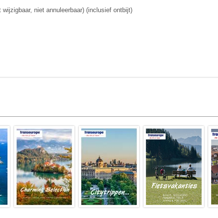
wijzigbaar, niet annuleerbaar) (inclusief ontbijt)