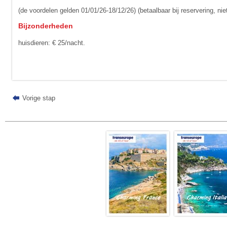
(de voordelen gelden 01/01/26-18/12/26) (betaalbaar bij reservering, niet 
Bijzonderheden
huisdieren: € 25/nacht.
Vorige stap