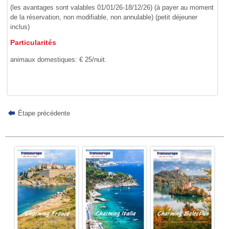
(les avantages sont valables 01/01/26-18/12/26) (à payer au moment
de la réservation, non modifiable, non annulable) (petit déjeuner
inclus)
Particularités
animaux domestiques: € 25/nuit.
Étape précédente