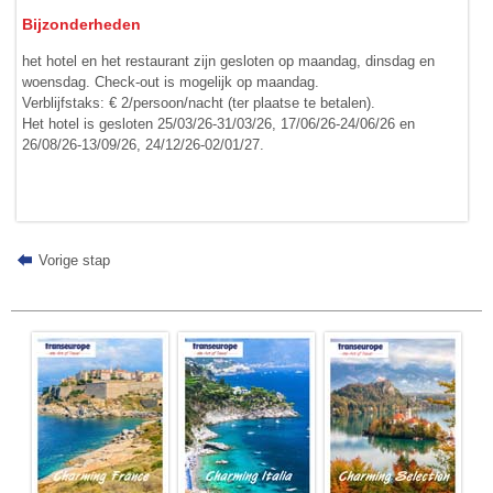
Bijzonderheden
het hotel en het restaurant zijn gesloten op maandag, dinsdag en
woensdag. Check-out is mogelijk op maandag.
Verblijfstaks: € 2/persoon/nacht (ter plaatse te betalen).
Het hotel is gesloten 25/03/26-31/03/26, 17/06/26-24/06/26 en
26/08/26-13/09/26, 24/12/26-02/01/27.
Vorige stap