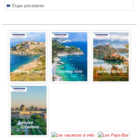
Étape précédente