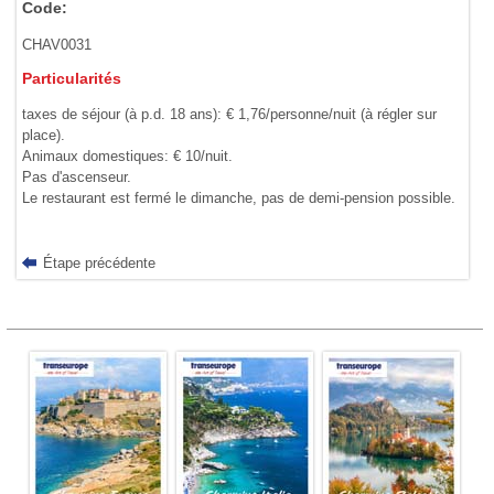
Code:
CHAV0031
Particularités
taxes de séjour (à p.d. 18 ans): € 1,76/personne/nuit (à régler sur
place).
Animaux domestiques: € 10/nuit.
Pas d'ascenseur.
Le restaurant est fermé le dimanche, pas de demi-pension possible.
Étape précédente