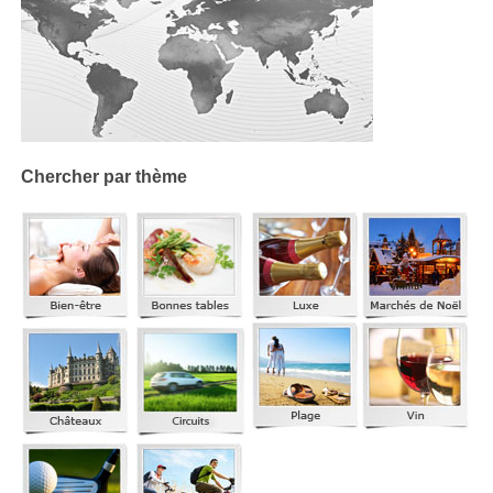
Chercher par thème