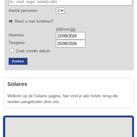
Aantal personen
Reist u met kinderen?
(dd/mm/jjjj)
Heenreis
Terugreis
Zoek zonder datum
Zoeken
Solares
Welkom op de Solares pagina, hier vind je alle hotels terug die
worden aangeboden door ons.