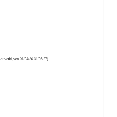
or verblijven 01/04/26-31/03/27)