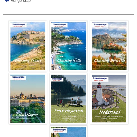
Vorige stap