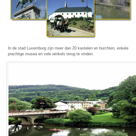
In de stad Luxemburg zijn meer dan 20 kastelen en burchten, enkele
prachtige musea en vele winkels terug te vinden.