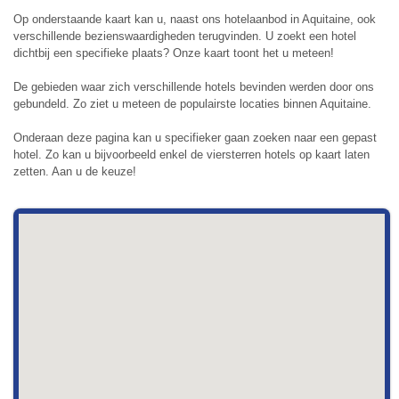
Op onderstaande kaart kan u, naast ons hotelaanbod in Aquitaine, ook
verschillende bezienswaardigheden terugvinden. U zoekt een hotel
dichtbij een specifieke plaats? Onze kaart toont het u meteen!
De gebieden waar zich verschillende hotels bevinden werden door ons
gebundeld. Zo ziet u meteen de populairste locaties binnen Aquitaine.
Onderaan deze pagina kan u specifieker gaan zoeken naar een gepast
hotel. Zo kan u bijvoorbeeld enkel de viersterren hotels op kaart laten
zetten. Aan u de keuze!