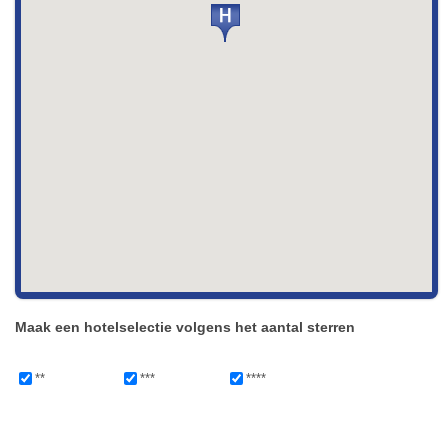
Maak een hotelselectie volgens het aantal sterren
**
***
****