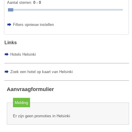
Aantal sterren:
0 - 0
Filters opnieuw instellen
Links
Hotels Helsinki
Zoek een hotel op kaart van Helsinki
Aanvraagformulier
Melding
Er zijn geen promoties in Helsinki