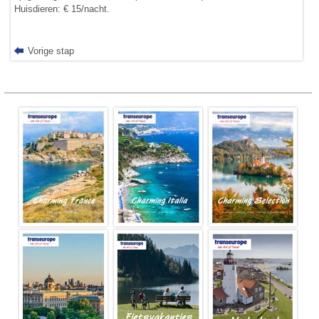
Huisdieren: € 15/nacht.
Vorige stap