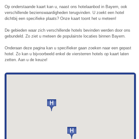
Op onderstaande kaart kan u, naast ons hotelaanbod in Bayern, ook
verschillende bezienswaardigheden terugvinden. U zoekt een hotel
dichtbij een specifieke plaats? Onze kaart toont het u meteen!
De gebieden waar zich verschillende hotels bevinden werden door ons
gebundeld. Zo ziet u meteen de populairste locaties binnen Bayern.
Onderaan deze pagina kan u specifieker gaan zoeken naar een gepast
hotel. Zo kan u bijvoorbeeld enkel de viersterren hotels op kaart laten
zetten. Aan u de keuze!