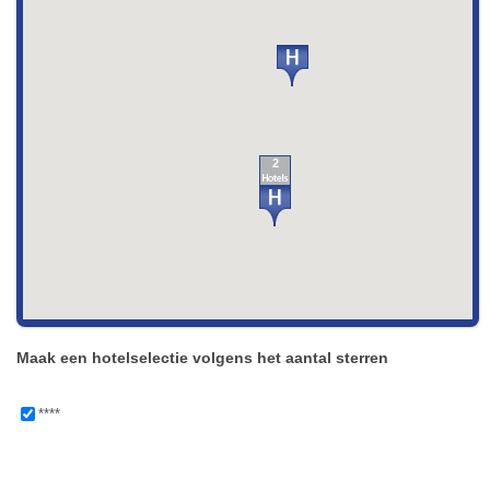
2
Maak een hotelselectie volgens het aantal sterren
****