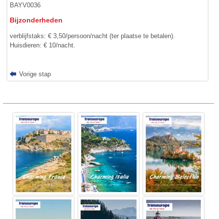
BAYV0036
Bijzonderheden
verblijfstaks: € 3,50/persoon/nacht (ter plaatse te betalen).
Huisdieren: € 10/nacht.
Vorige stap