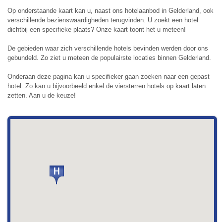
Op onderstaande kaart kan u, naast ons hotelaanbod in Gelderland, ook
verschillende bezienswaardigheden terugvinden. U zoekt een hotel
dichtbij een specifieke plaats? Onze kaart toont het u meteen!
De gebieden waar zich verschillende hotels bevinden werden door ons
gebundeld. Zo ziet u meteen de populairste locaties binnen Gelderland.
Onderaan deze pagina kan u specifieker gaan zoeken naar een gepast
hotel. Zo kan u bijvoorbeeld enkel de viersterren hotels op kaart laten
zetten. Aan u de keuze!