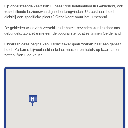
Op onderstaande kaart kan u, naast ons hotelaanbod in Gelderland, ook
verschillende bezienswaardigheden terugvinden. U zoekt een hotel
dichtbij een specifieke plaats? Onze kaart toont het u meteen!
De gebieden waar zich verschillende hotels bevinden werden door ons
gebundeld. Zo ziet u meteen de populairste locaties binnen Gelderland.
Onderaan deze pagina kan u specifieker gaan zoeken naar een gepast
hotel. Zo kan u bijvoorbeeld enkel de viersterren hotels op kaart laten
zetten. Aan u de keuze!