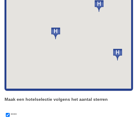
Maak een hotelselectie volgens het aantal sterren
****