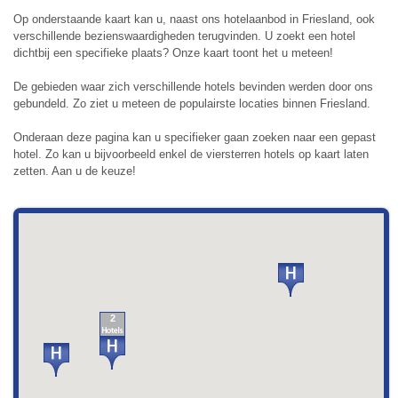
Op onderstaande kaart kan u, naast ons hotelaanbod in Friesland, ook
verschillende bezienswaardigheden terugvinden. U zoekt een hotel
dichtbij een specifieke plaats? Onze kaart toont het u meteen!
De gebieden waar zich verschillende hotels bevinden werden door ons
gebundeld. Zo ziet u meteen de populairste locaties binnen Friesland.
Onderaan deze pagina kan u specifieker gaan zoeken naar een gepast
hotel. Zo kan u bijvoorbeeld enkel de viersterren hotels op kaart laten
zetten. Aan u de keuze!
2