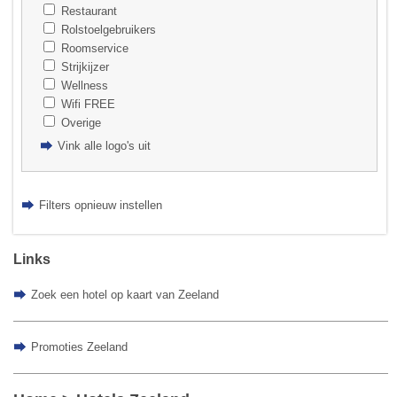
Restaurant
Rolstoelgebruikers
Roomservice
Strijkijzer
Wellness
Wifi FREE
Overige
Vink alle logo's uit
Filters opnieuw instellen
Links
Zoek een hotel op kaart van Zeeland
Promoties Zeeland