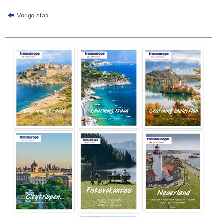
Vorige stap