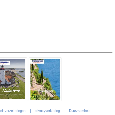
eisverzekeringen
privacyverklaring
Duurzaamheid