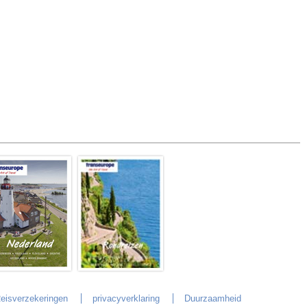
eisverzekeringen
privacyverklaring
Duurzaamheid