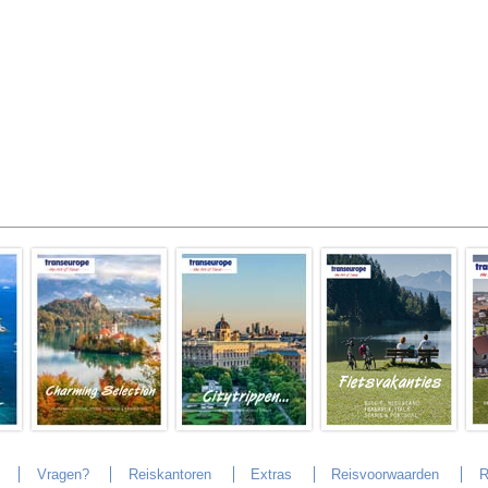
Vragen?
Reiskantoren
Extras
Reisvoorwaarden
R