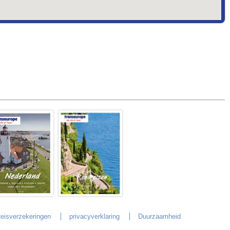
eisverzekeringen
privacyverklaring
Duurzaamheid