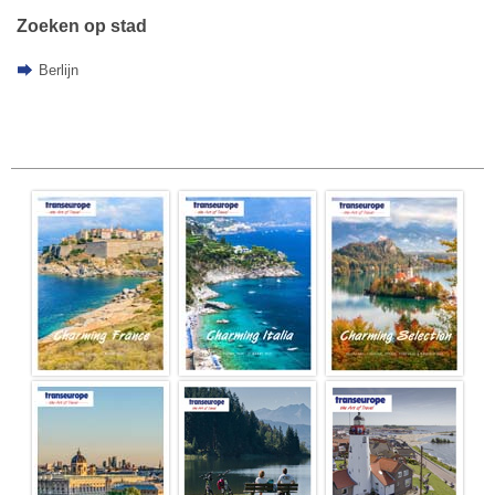
Zoeken op stad
Berlijn